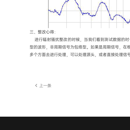
三、整改心得：
进行辐射骚扰整改的时候，当我们看到测试数据的时
型的波形，非周期信号为包络型。如果是周期信号，在
多个方面去进行处理，可以处理源头，或者直接处理信
上一条