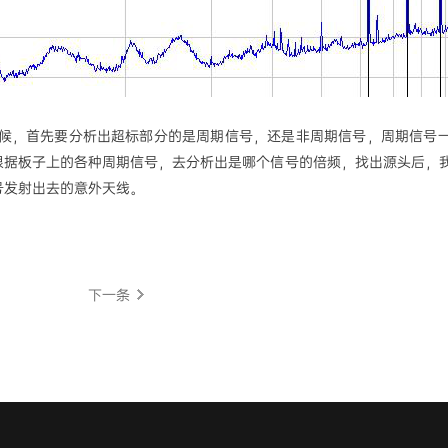
候，首先要分析出超标部分的是周期信号，还是非周期信号，周期信号
根据板子上的各种周期信号，去分析出是哪个信号的倍频，找出源头后，
号发射出去的意外天线。
下一条