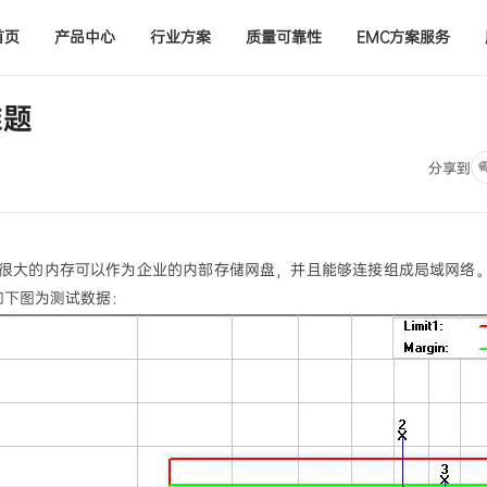
首页
产品中心
行业方案
质量可靠性
EMC方案服务
难题
分享到
很大的内存可以作为企业的内部存储网盘，并且能够连接组成局域网络
如下图为测试数据：