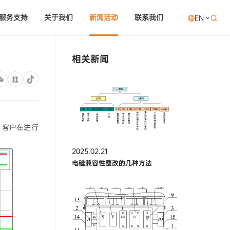
服务支持
关于我们
新闻活动
联系我们
EN

相关新闻
。客户在进行
2025.02.21
电磁兼容性整改的几种方法