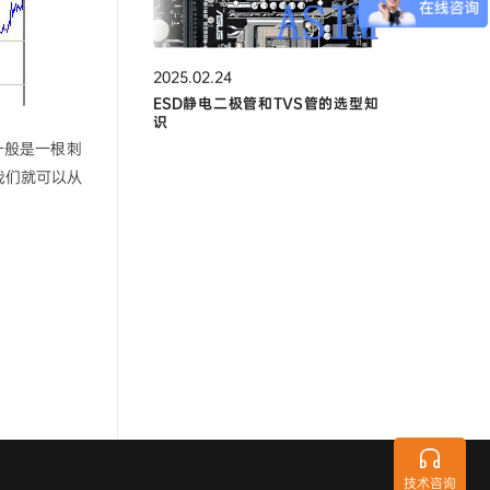
2025.02.24
ESD静电二极管和TVS管的选型知
识
一般是一根刺
我们就可以从
技术咨询