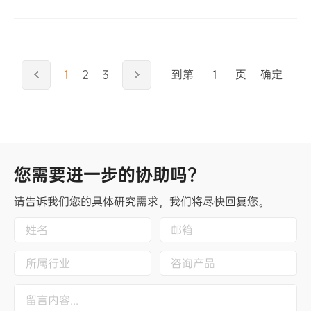
1
2
3
到第
页
确定
您需要进一步的协助吗？
请告诉我们您的具体研究需求，我们将尽快回复您。