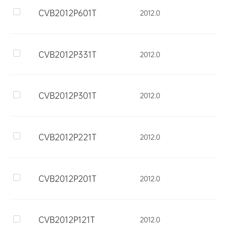
CVB2012P601T 
2012.0
CVB2012P331T 
2012.0
CVB2012P301T 
2012.0
CVB2012P221T 
2012.0
CVB2012P201T 
2012.0
CVB2012P121T 
2012.0