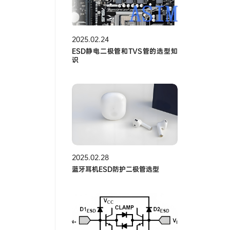
2025.02.24
ESD静电二极管和TVS管的选型知
识
2025.02.28
蓝牙耳机ESD防护二极管选型