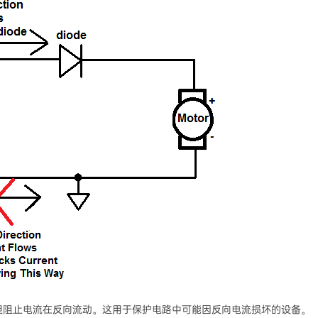
但阻止电流在反向流动。这用于保护电路中可能因反向电流损坏的设备。