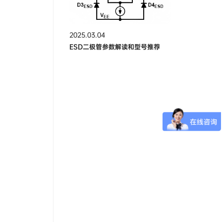
2025.03.04
ESD二极管参数解读和型号推荐