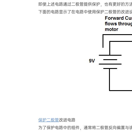
即使上述电路通过二极管提供保护，也有更好的方
下面的电路显示了在电路中使用保护二极管的改进
保护二极管
改进电路
为了保护电路中的组件，通常将二极管反向偏置与