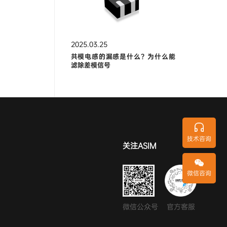
2025.03.25
共模电感的漏感是什么？为什么能
滤除差模信号
技术咨询
关注ASIM
微信咨询
微信公众号
官方客服