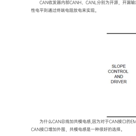
CAN收发器内部CANH、CANL分别为开源，开
性电平则通过终端电阻放电来实现。
为什么CAN总线加共模电感,因为对于CAN接口的
CAN接口增加外围，共模电感是一种很好的选择。