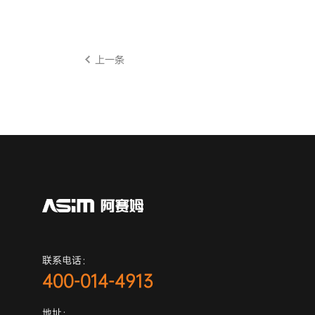
上一条
联系电话：
400-014-4913
地址：