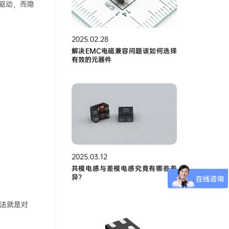
的驱动，而隐
2025.02.28
解决EMC电磁兼容问题该如何选择
有效的元器件
2025.03.12
共模电感与差模电感究竟有哪些差
异？
方法就是对