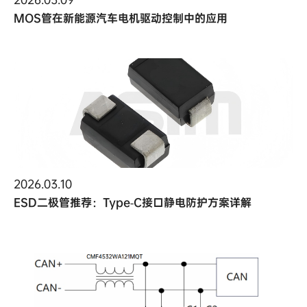
MOS管在新能源汽车电机驱动控制中的应用
2026.03.10
ESD二极管推荐：Type‑C接口静电防护方案详解