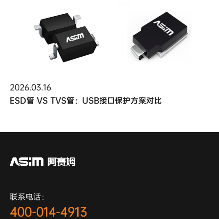
2026.03.16
ESD管 VS TVS管：USB接口保护方案对比
联系电话：
400-014-4913