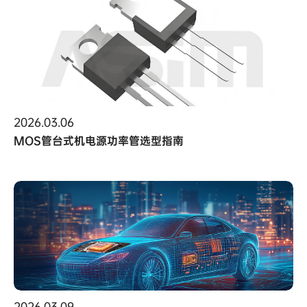
2026.03.06
MOS管台式机电源功率管选型指南
2026.03.09