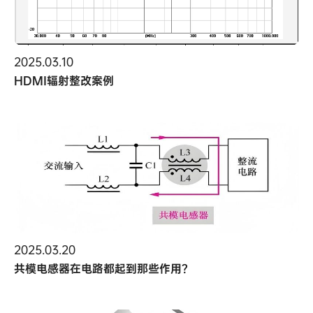
2025.03.10
HDMI辐射整改案例
2025.03.20
共模电感器在电路都起到那些作用？