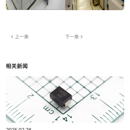
上一条
下一条
相关新闻
2025.02.28