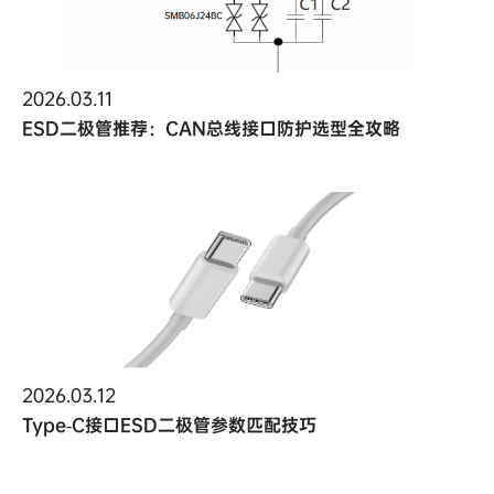
2026.03.11
ESD二极管推荐：CAN总线接口防护选型全攻略
2026.03.12
Type‑C接口ESD二极管参数匹配技巧