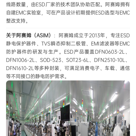
线路数量，由ESD厂家的技术团队协助匹配。阿赛姆拥有
自建EMC实验室，可在产品设计初期提供ESD选型与EMC
整改支持。
关于阿赛姆（ASIM）
：阿赛姆成立于2013年，专注ESD
静电保护器件、TVS瞬态抑制二极管、EMI滤波器等EMC
防护器件的研发与生产。ESD产品覆盖DFN0603-2L、
DFN1006-2L、SOD-523、SOT23-6L、DFN2510-10L、
DFN1610-2L等多种封装，可满足消费电子、车载、通信
等不同接口的静电防护需求。