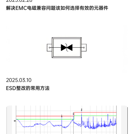
解决EMC电磁兼容问题该如何选择有效的元器件
2025.03.10
ESD整改的常用方法