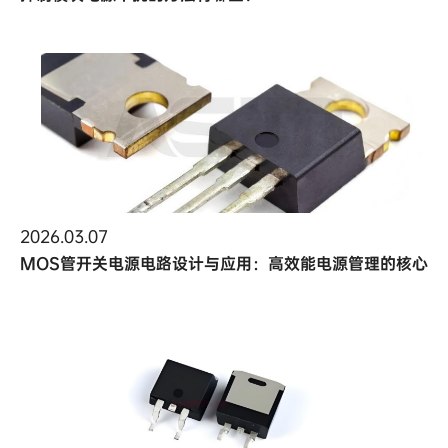
2026.03.07
MOS管开关电源电路设计与应用：高效能电源管理的核心