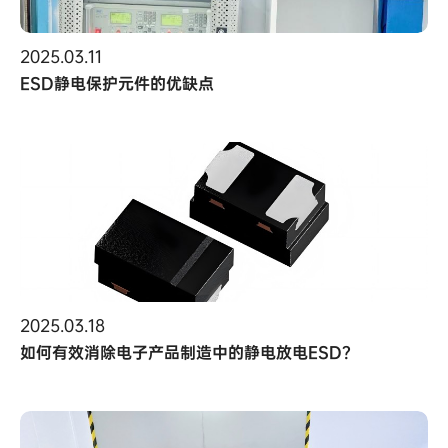
2025.03.11
ESD静电保护元件的优缺点
2025.03.18
如何有效消除电子产品制造中的静电放电ESD？