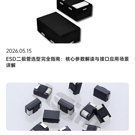
2026.05.15
ESD二极管选型完全指南：核心参数解读与接口应用场景
详解