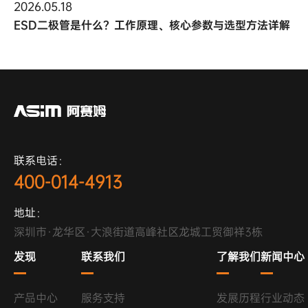
2026.05.18
ESD二极管是什么？工作原理、核心参数与选型方法详解
联系电话：
400-014-4913
地址：
深圳市·龙华区·大浪街道高峰社区龙城工贸御祥3栋
发现
联系我们
了解我们
新闻中心
产品中心
服务支持
发展历程
行业动态