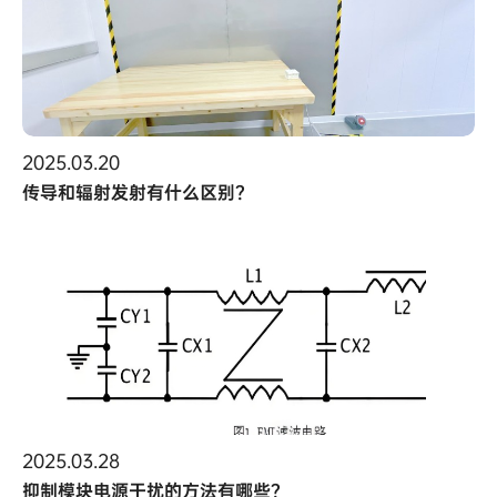
2025.03.20
传导和辐射发射有什么区别？
2025.03.28
抑制模块电源干扰的方法有哪些？