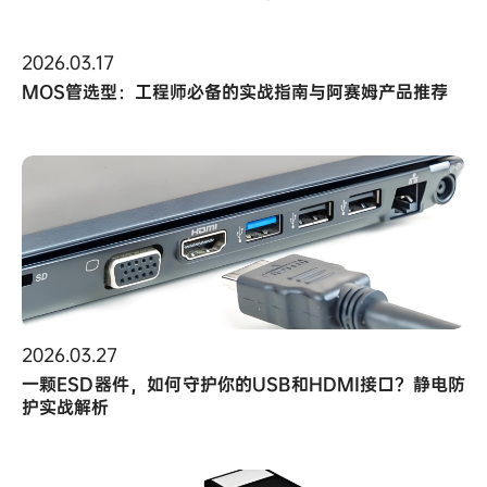
2026.03.17
MOS管选型：工程师必备的实战指南与阿赛姆产品推荐
2026.03.27
一颗ESD器件，如何守护你的USB和HDMI接口？静电防
护实战解析