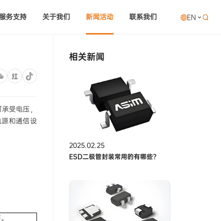
服务支持
关于我们
新闻活动
联系我们
EN

相关新闻
可承受电压，
电源和通信设
2025.02.25
ESD二极管封装常用的有哪些？
作。