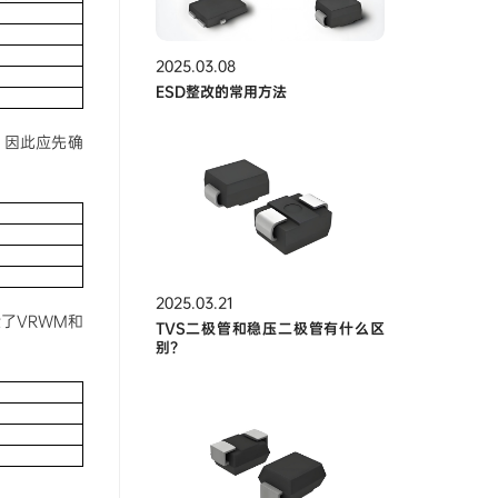
2025.03.08
ESD整改的常用方法
。因此应先确
2025.03.21
了VRWM和
TVS二极管和稳压二极管有什么区
别？
。