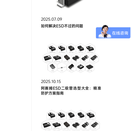
2025.07.09
如何解决ESD不过的问题
2025.10.15
阿赛姆ESD二极管选型大全：精准
防护方案指南