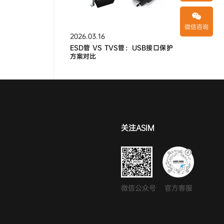
微信咨询
2026.03.16
ESD管 VS TVS管：USB接口保护
方案对比
关注ASIM
微信公众号
官方客服