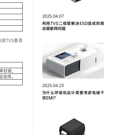
2025.04.07
利用TVS二极管解决ESD造成的路
由器断网问题
定TVS是否
率封装。
级选择。
2025.04.23
为什么呼吸机设计需要考虑电磁干
扰EMI？