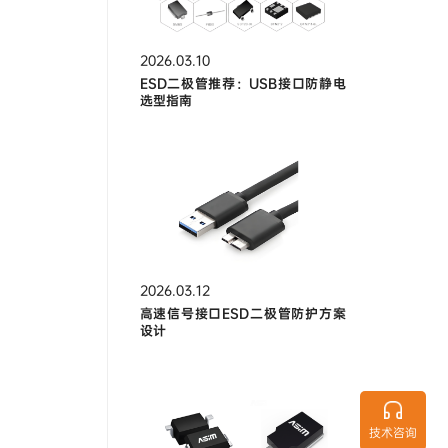
2026.03.10
ESD二极管推荐：USB接口防静电
选型指南
2026.03.12
高速信号接口ESD二极管防护方案
设计
技术咨询